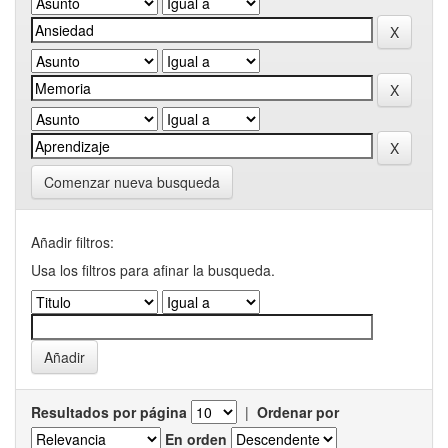
Comenzar nueva busqueda
Añadir filtros:
Usa los filtros para afinar la busqueda.
Resultados por página
|
Ordenar por
En orden