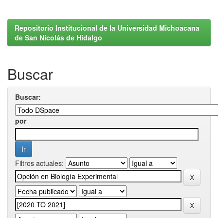
Repositorio Institucional de la Universidad Michoacana
de San Nicolás de Hidalgo
Buscar
Buscar:
por
Filtros actuales: