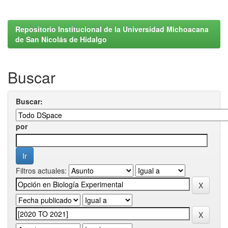
Repositorio Institucional de la Universidad Michoacana
de San Nicolás de Hidalgo
Buscar
Buscar:
por
Filtros actuales: