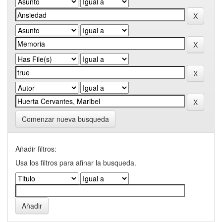
Comenzar nueva busqueda
Añadir filtros:
Usa los filtros para afinar la busqueda.