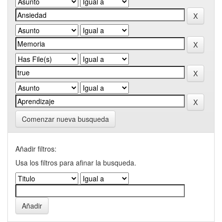
Comenzar nueva busqueda
Añadir filtros:
Usa los filtros para afinar la busqueda.