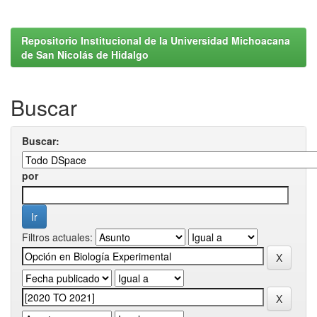
Repositorio Institucional de la Universidad Michoacana
de San Nicolás de Hidalgo
Buscar
Buscar:
por
Filtros actuales: