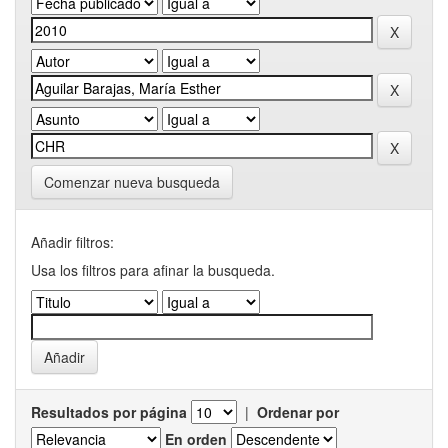
Comenzar nueva busqueda
Añadir filtros:
Usa los filtros para afinar la busqueda.
Resultados por página
|
Ordenar por
En orden