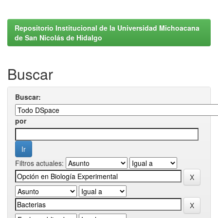
Repositorio Institucional de la Universidad Michoacana
de San Nicolás de Hidalgo
Buscar
Buscar:
por
Filtros actuales: