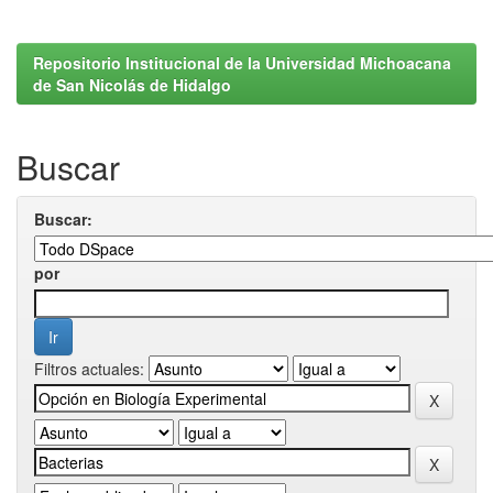
Repositorio Institucional de la Universidad Michoacana
de San Nicolás de Hidalgo
Buscar
Buscar:
por
Filtros actuales: