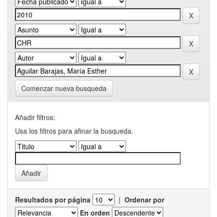
Comenzar nueva busqueda
Añadir filtros:
Usa los filtros para afinar la busqueda.
Resultados por página
|
Ordenar por
En orden