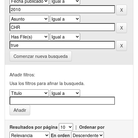
Comenzar nueva busqueda
Añadir filtros:
Usa los filtros para afinar la busqueda.
Resultados por página
|
Ordenar por
En orden