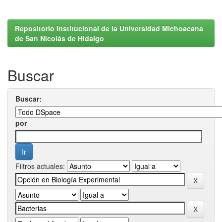
Repositorio Institucional de la Universidad Michoacana
de San Nicolás de Hidalgo
Buscar
Buscar:
por
Filtros actuales: