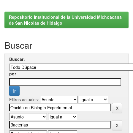
Repositorio Institucional de la Universidad Michoacana
de San Nicolás de Hidalgo
Buscar
Buscar:
por
Filtros actuales: