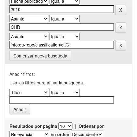
Comenzar nueva busqueda
Añadir filtros:
Usa los filtros para afinar la busqueda.
Resultados por página
|
Ordenar por
En orden