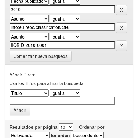
Comenzar nueva busqueda
Añadir filtros:
Usa los filtros para afinar la busqueda.
Resultados por página
|
Ordenar por
En orden