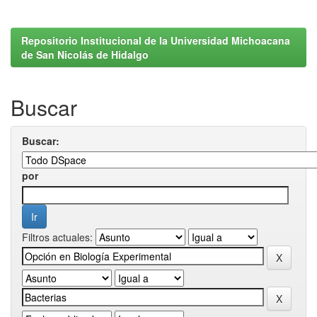
Repositorio Institucional de la Universidad Michoacana
de San Nicolás de Hidalgo
Buscar
Buscar:
por
Filtros actuales: