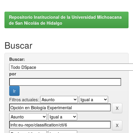
Repositorio Institucional de la Universidad Michoacana
de San Nicolás de Hidalgo
Buscar
Buscar:
por
Filtros actuales: