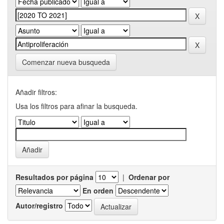
Comenzar nueva busqueda
Añadir filtros:
Usa los filtros para afinar la busqueda.
Resultados por página
|
Ordenar por
En orden
Autor/registro