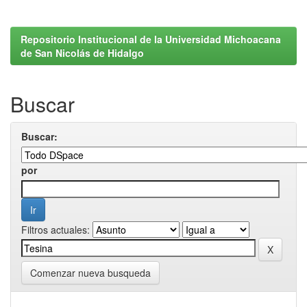
Repositorio Institucional de la Universidad Michoacana
de San Nicolás de Hidalgo
Buscar
Buscar:
por
Filtros actuales:
Comenzar nueva busqueda