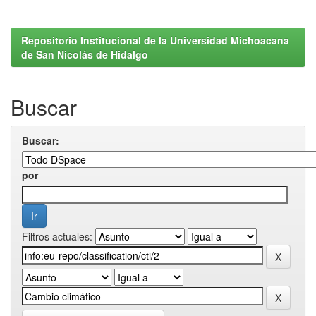
Repositorio Institucional de la Universidad Michoacana
de San Nicolás de Hidalgo
Buscar
Buscar:
por
Filtros actuales: