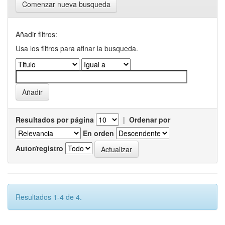
Comenzar nueva busqueda
Añadir filtros:
Usa los filtros para afinar la busqueda.
Resultados por página
|
Ordenar por
En orden
Autor/registro
Resultados 1-4 de 4.