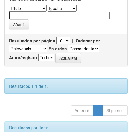
Resultados por página
|
Ordenar por
En orden
Autor/registro
Resultados 1-1 de 1.
Anterior
1
Siguiente
Resultados por ítem: