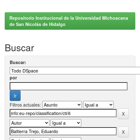
Repositorio Institucional de la Universidad Michoacana
de San Nicolás de Hidalgo
Buscar
Buscar:
por
Filtros actuales: