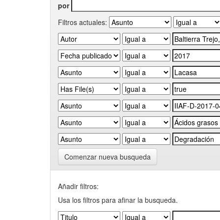
por
Filtros actuales:
Comenzar nueva busqueda
Añadir filtros:
Usa los filtros para afinar la busqueda.