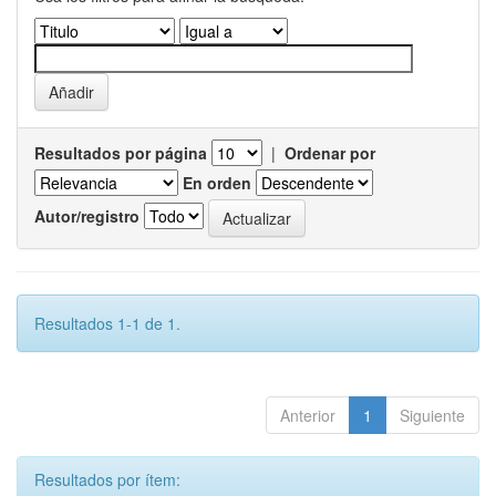
Resultados por página
|
Ordenar por
En orden
Autor/registro
Resultados 1-1 de 1.
Anterior
1
Siguiente
Resultados por ítem: