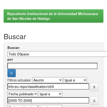
Repositorio Institucional de la Universidad Michoacana
de San Nicolás de Hidalgo
Buscar
Buscar:
por
Filtros actuales: