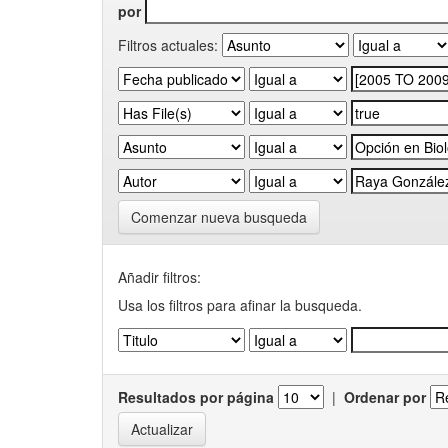
por
Filtros actuales:
Comenzar nueva busqueda
Añadir filtros:
Usa los filtros para afinar la busqueda.
Resultados por página
|
Ordenar por