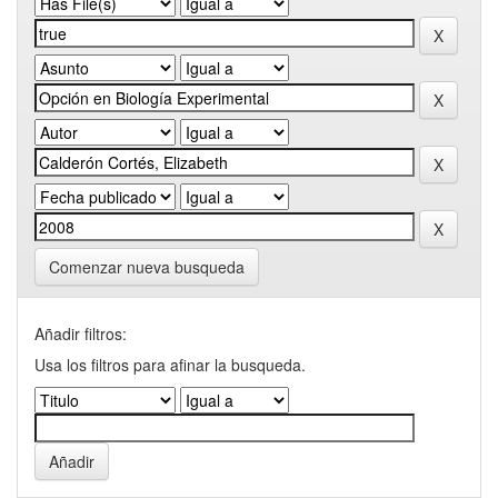
Comenzar nueva busqueda
Añadir filtros:
Usa los filtros para afinar la busqueda.