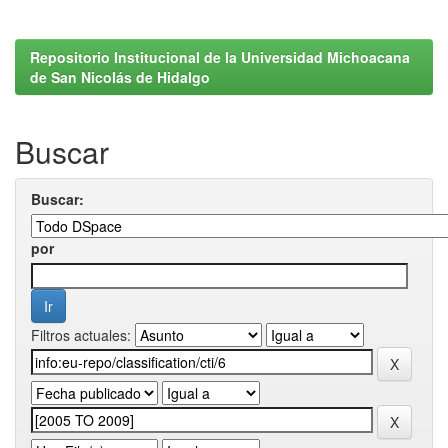
Repositorio Institucional de la Universidad Michoacana
de San Nicolás de Hidalgo
Buscar
Buscar:
por
Filtros actuales: