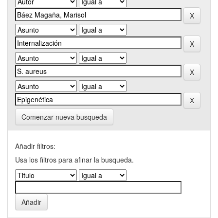
Comenzar nueva busqueda
Añadir filtros:
Usa los filtros para afinar la busqueda.