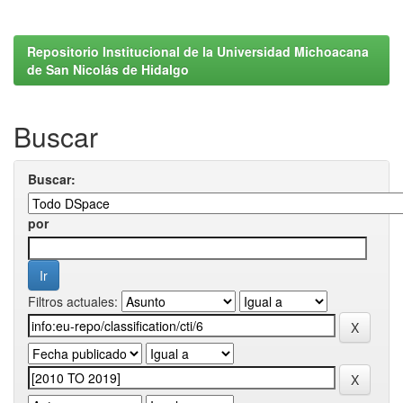
Repositorio Institucional de la Universidad Michoacana
de San Nicolás de Hidalgo
Buscar
Buscar:
por
Filtros actuales: