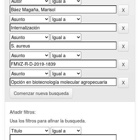
Comenzar nueva busqueda
Añadir filtros:
Usa los filtros para afinar la busqueda.