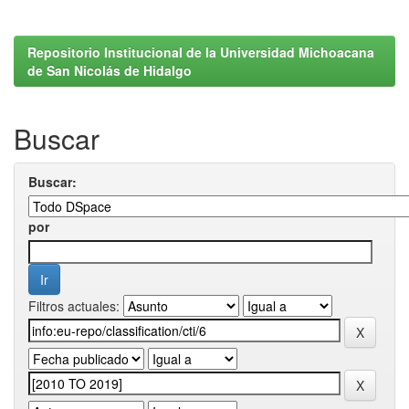
Repositorio Institucional de la Universidad Michoacana
de San Nicolás de Hidalgo
Buscar
Buscar:
por
Filtros actuales: