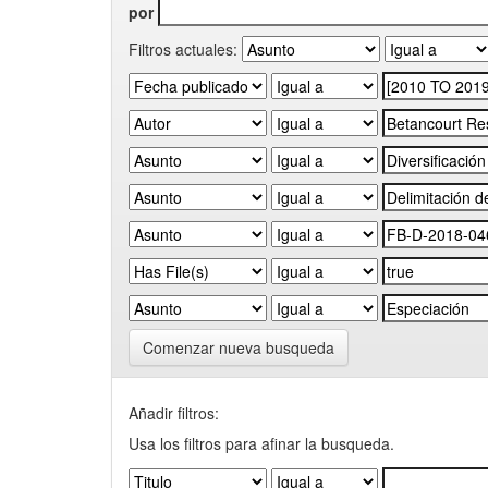
por
Filtros actuales:
Comenzar nueva busqueda
Añadir filtros:
Usa los filtros para afinar la busqueda.