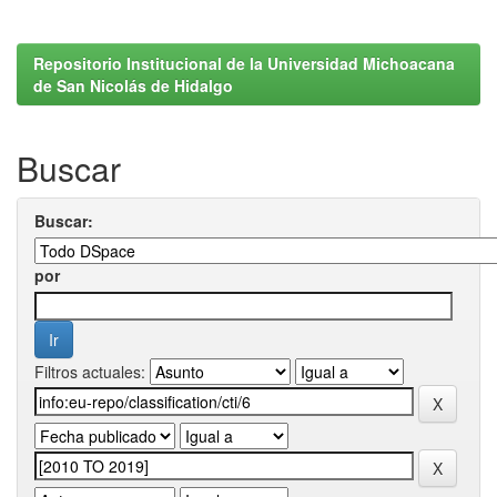
Repositorio Institucional de la Universidad Michoacana
de San Nicolás de Hidalgo
Buscar
Buscar:
por
Filtros actuales: