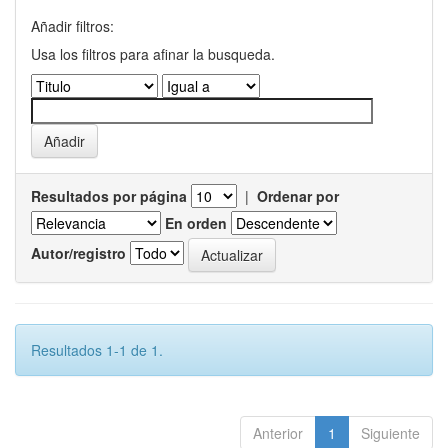
Añadir filtros:
Usa los filtros para afinar la busqueda.
Resultados por página
|
Ordenar por
En orden
Autor/registro
Resultados 1-1 de 1.
Anterior
1
Siguiente