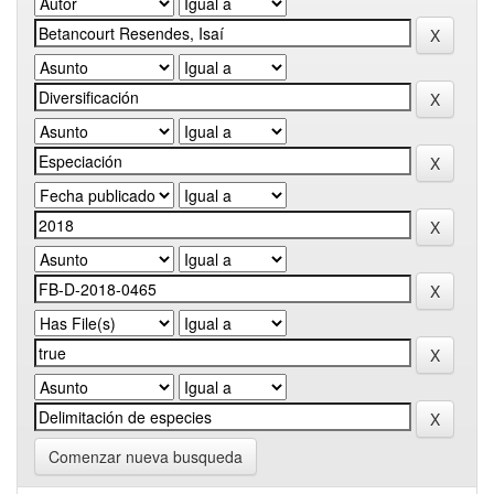
Comenzar nueva busqueda