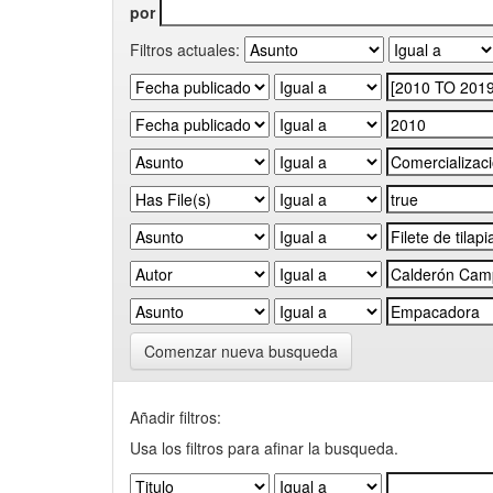
por
Filtros actuales:
Comenzar nueva busqueda
Añadir filtros:
Usa los filtros para afinar la busqueda.