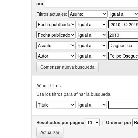
por
Filtros actuales:
Comenzar nueva busqueda
Añadir filtros:
Usa los filtros para afinar la busqueda.
Resultados por página
|
Ordenar por