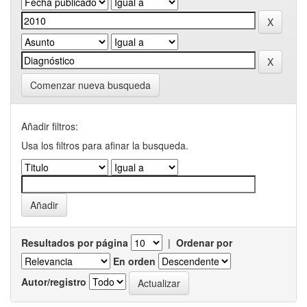
Comenzar nueva busqueda
Añadir filtros:
Usa los filtros para afinar la busqueda.
Resultados por página
|
Ordenar por
En orden
Autor/registro