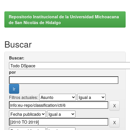
Repositorio Institucional de la Universidad Michoacana
de San Nicolás de Hidalgo
Buscar
Buscar:
por
Filtros actuales: