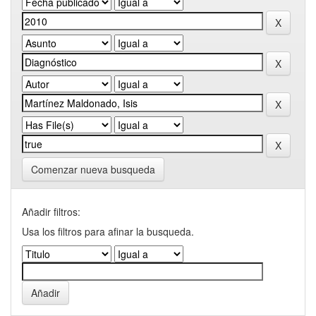
Comenzar nueva busqueda
Añadir filtros:
Usa los filtros para afinar la busqueda.