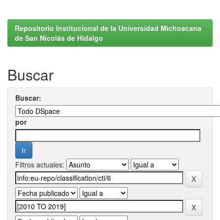
Repositorio Institucional de la Universidad Michoacana
de San Nicolás de Hidalgo
Buscar
Buscar:
por
Filtros actuales: