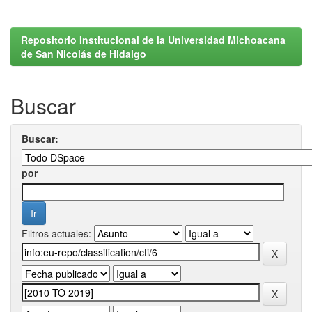
Repositorio Institucional de la Universidad Michoacana
de San Nicolás de Hidalgo
Buscar
Buscar:
por
Filtros actuales: