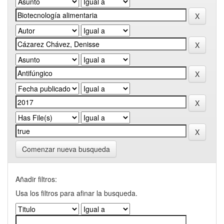
Comenzar nueva busqueda
Añadir filtros:
Usa los filtros para afinar la busqueda.