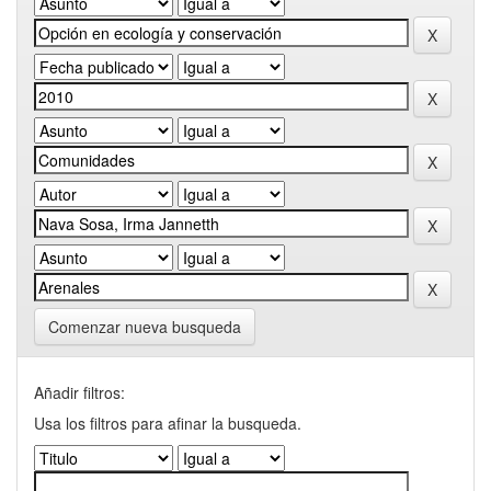
Comenzar nueva busqueda
Añadir filtros:
Usa los filtros para afinar la busqueda.