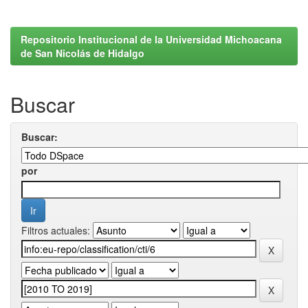
Repositorio Institucional de la Universidad Michoacana
de San Nicolás de Hidalgo
Buscar
Buscar:
por
Filtros actuales: