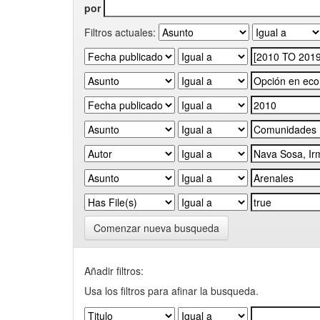
por
Filtros actuales:
Comenzar nueva busqueda
Añadir filtros:
Usa los filtros para afinar la busqueda.