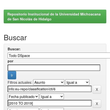
Repositorio Institucional de la Universidad Michoacana
de San Nicolás de Hidalgo
Buscar
Buscar:
por
Filtros actuales: