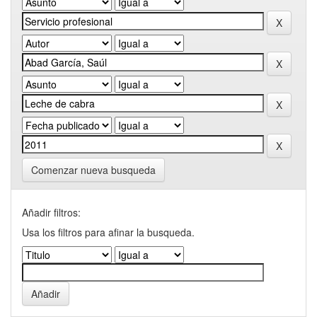
Comenzar nueva busqueda
Añadir filtros:
Usa los filtros para afinar la busqueda.