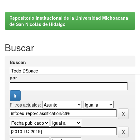
Repositorio Institucional de la Universidad Michoacana
de San Nicolás de Hidalgo
Buscar
Buscar:
por
Filtros actuales: