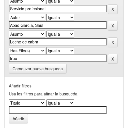
Comenzar nueva busqueda
Añadir filtros:
Usa los filtros para afinar la busqueda.