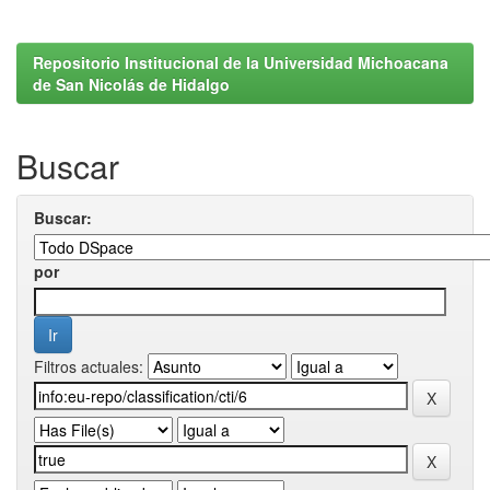
Repositorio Institucional de la Universidad Michoacana
de San Nicolás de Hidalgo
Buscar
Buscar:
por
Filtros actuales: