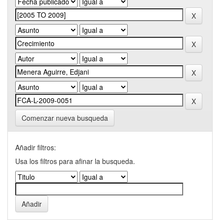
Comenzar nueva busqueda
Añadir filtros:
Usa los filtros para afinar la busqueda.