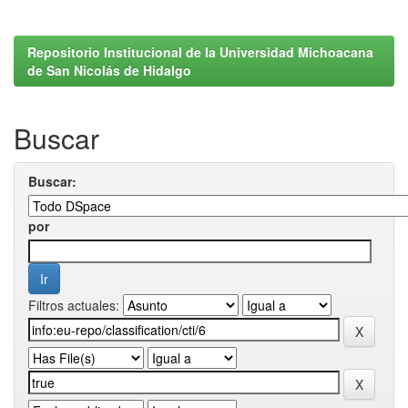
Repositorio Institucional de la Universidad Michoacana
de San Nicolás de Hidalgo
Buscar
Buscar:
por
Filtros actuales: