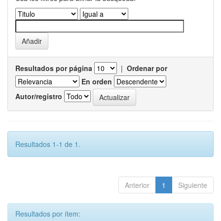
Resultados por página
|
Ordenar por
En orden
Autor/registro
Resultados 1-1 de 1.
Anterior
1
Siguiente
Resultados por ítem: