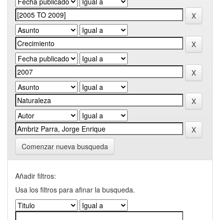
Comenzar nueva busqueda
Añadir filtros:
Usa los filtros para afinar la busqueda.