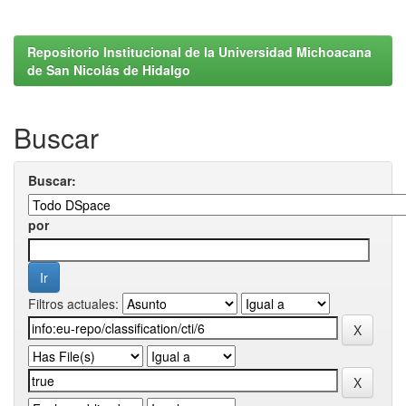
Repositorio Institucional de la Universidad Michoacana
de San Nicolás de Hidalgo
Buscar
Buscar:
por
Filtros actuales: