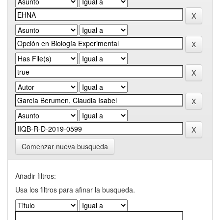
Comenzar nueva busqueda
Añadir filtros:
Usa los filtros para afinar la busqueda.