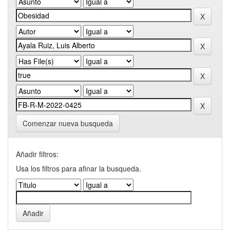
Comenzar nueva busqueda
Añadir filtros:
Usa los filtros para afinar la busqueda.