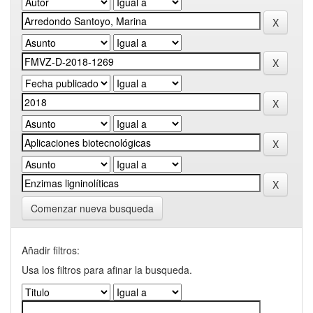
Comenzar nueva busqueda
Añadir filtros:
Usa los filtros para afinar la busqueda.