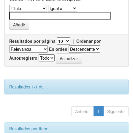
Resultados por página
|
Ordenar por
En orden
Autor/registro
Resultados 1-1 de 1.
Anterior
1
Siguiente
Resultados por ítem: