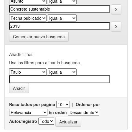
Comenzar nueva busqueda
Añadir filtros:
Usa los filtros para afinar la busqueda.
Resultados por página
|
Ordenar por
En orden
Autor/registro