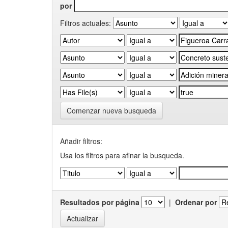
por
Filtros actuales:
Comenzar nueva busqueda
Añadir filtros:
Usa los filtros para afinar la busqueda.
Resultados por página
|
Ordenar por