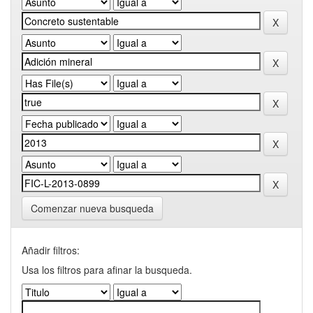
Comenzar nueva busqueda
Añadir filtros:
Usa los filtros para afinar la busqueda.