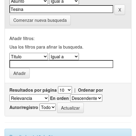
Comenzar nueva busqueda
Añadir filtros:
Usa los filtros para afinar la busqueda.
Resultados por página
|
Ordenar por
En orden
Autor/registro