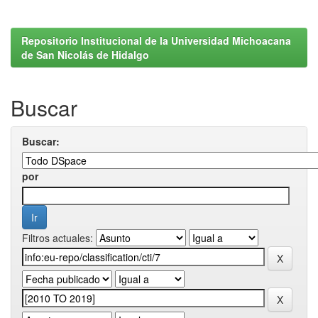
Repositorio Institucional de la Universidad Michoacana
de San Nicolás de Hidalgo
Buscar
Buscar:
por
Filtros actuales: