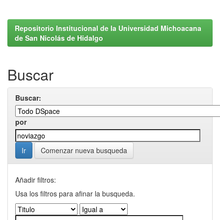
Repositorio Institucional de la Universidad Michoacana
de San Nicolás de Hidalgo
Buscar
Buscar:
por
Comenzar nueva busqueda
Añadir filtros:
Usa los filtros para afinar la busqueda.