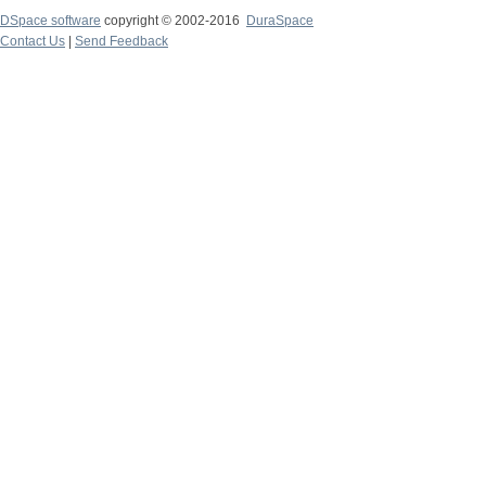
DSpace software
copyright © 2002-2016
DuraSpace
Contact Us
|
Send Feedback