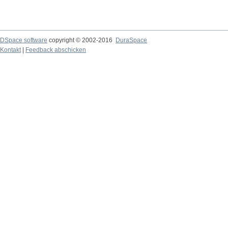
DSpace software
copyright © 2002-2016
DuraSpace
Kontakt
|
Feedback abschicken