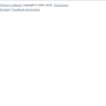
DSpace software
copyright © 2002-2016
DuraSpace
Kontakt
|
Feedback abschicken