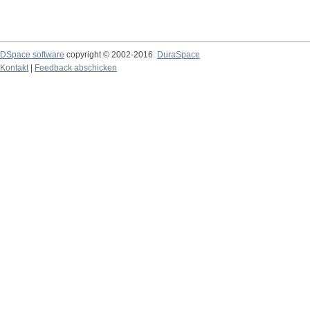
DSpace software
copyright © 2002-2016
DuraSpace
Kontakt
|
Feedback abschicken