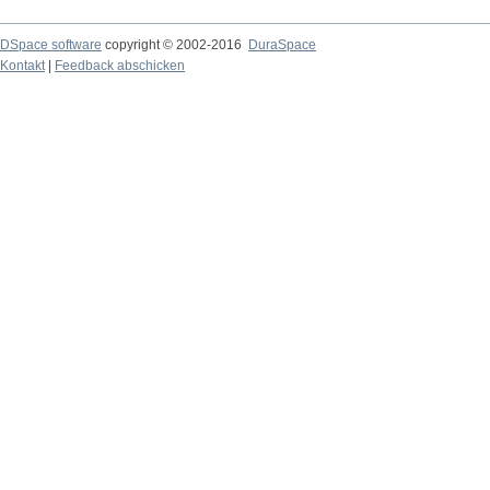
DSpace software
copyright © 2002-2016
DuraSpace
Kontakt
|
Feedback abschicken