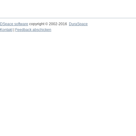
DSpace software
copyright © 2002-2016
DuraSpace
Kontakt
|
Feedback abschicken