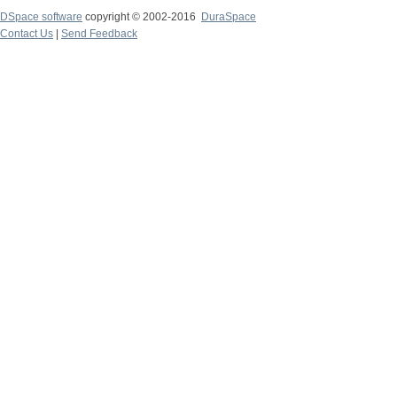
DSpace software
copyright © 2002-2016
DuraSpace
Contact Us
|
Send Feedback