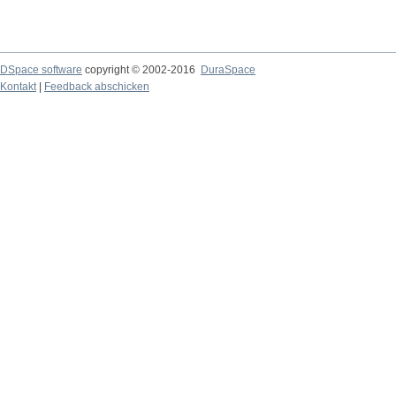
DSpace software
copyright © 2002-2016
DuraSpace
Kontakt
|
Feedback abschicken