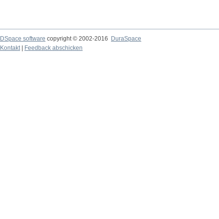
DSpace software
copyright © 2002-2016
DuraSpace
Kontakt
|
Feedback abschicken